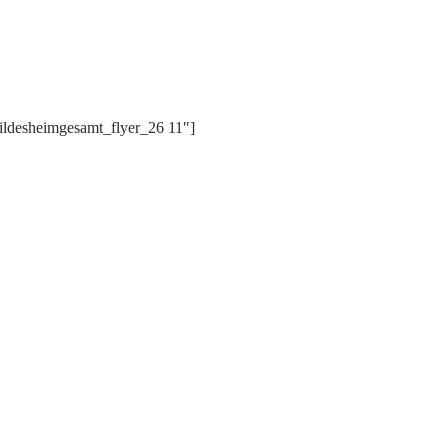
Hildesheimgesamt_flyer_26 11″]