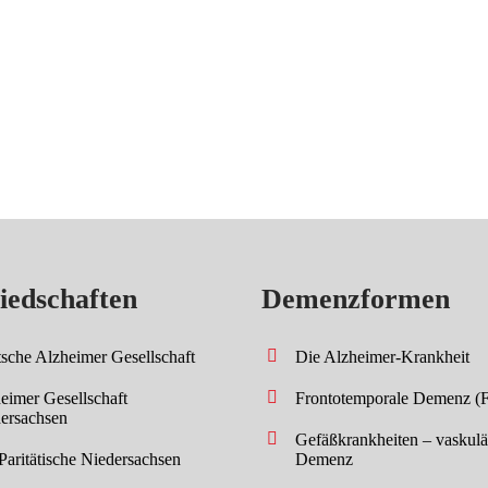
iedschaften
Demenzformen
sche Alzheimer Gesellschaft
Die Alzheimer-Krankheit
eimer Gesellschaft
Frontotemporale Demenz (
ersachsen
Gefäßkrankheiten – vaskulä
Paritätische Niedersachsen
Demenz